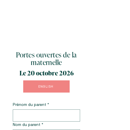
Portes ouvertes de la
maternelle
Le 20 octobre 2026
ENGLISH
Prénom du parent
*
Nom du parent
*